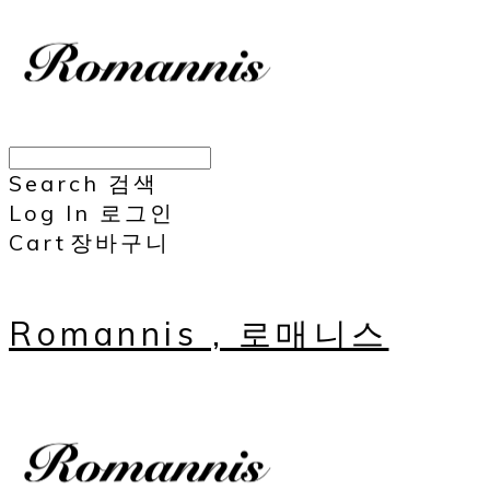
Search
검색
Log In
로그인
Cart
장바구니
Romannis , 로매니스