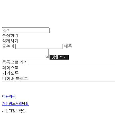
수정하기
삭제하기
글쓴이
내용
댓글 쓰기
목록으로 가기
페이스북
카카오톡
네이버 블로그
이용약관
개인정보처리방침
사업자정보확인