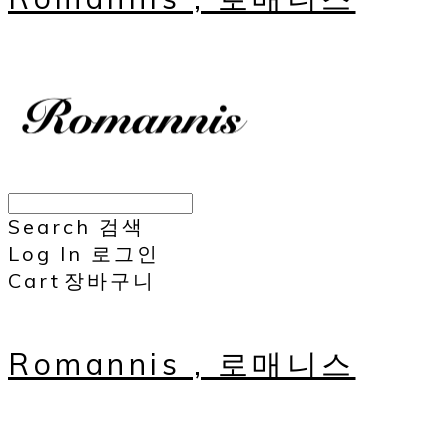
Search
검색
Log In
로그인
Cart
장바구니
Romannis , 로매니스