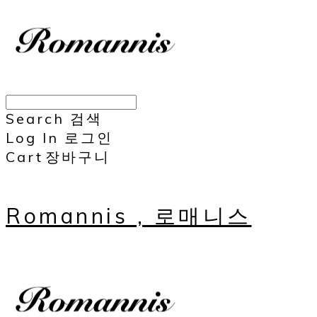
Search
검색
Log In
로그인
Cart
장바구니
Romannis , 로매니스