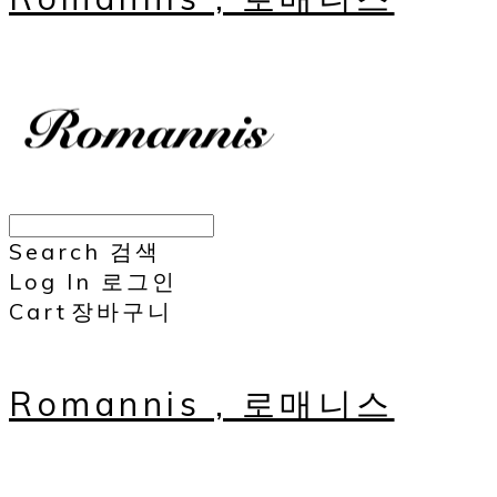
Search
검색
Log In
로그인
Cart
장바구니
Romannis , 로매니스