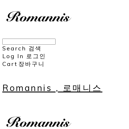
Search
검색
Log In
로그인
Cart
장바구니
Romannis , 로매니스