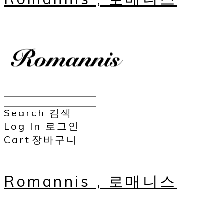
Search
검색
Log In
로그인
Cart
장바구니
Romannis , 로매니스