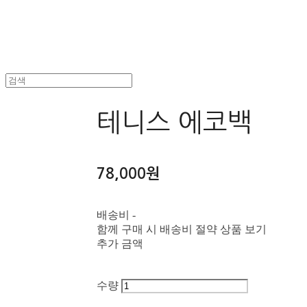
테니스 에코백
78,000원
배송비
-
함께 구매 시 배송비 절약 상품 보기
추가 금액
수량