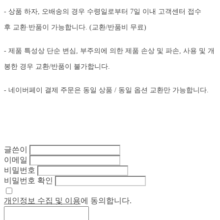
- 상품 하자, 오배송의 경우 수령일로부터 7일 이내 고객센터 접수
후 교환∙반품이 가능합니다. (교환/반품비 무료)
- 제품 특성상 단순 변심, 부주의에 의한 제품 손상 및 파손, 사용 및 개
봉한 경우 교환/반품이 불가합니다.
- 네이버페이 결제 주문은 동일 상품 / 동일 옵션 교환만 가능합니다.
글쓴이
이메일
비밀번호
비밀번호 확인
개인정보 수집 및 이용
에 동의합니다.