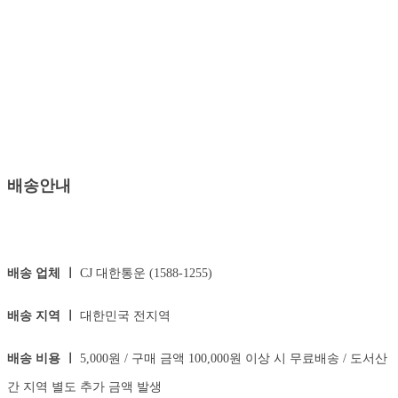
배송안내
배송 업체 ㅣ
CJ 대한통운 (1588-1255)
배송 지역 ㅣ
대한민국 전지역
배송 비용 ㅣ
5,000원 / 구매 금액 100,000원 이상 시 무료배송 / 도서산
간 지역 별도 추가 금액 발생