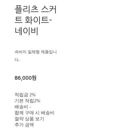
플리츠 스커
트 화이트-
네이비
속바지 일체형 제품입니
다.
86,000원
적립금
2%
기본 적립
2%
배송비
-
함께 구매 시 배송비
절약 상품 보기
추가 금액