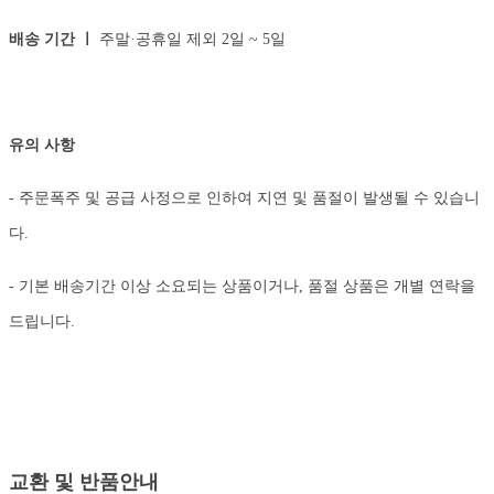
배송 기간 ㅣ
주말·공휴일 제외 2일 ~ 5일
유의 사항
- 주문폭주 및 공급 사정으로 인하여 지연 및 품절이 발생될 수 있습니
다.
- 기본 배송기간 이상 소요되는 상품이거나, 품절 상품은 개별 연락을
드립니다.
교환 및 반품안내