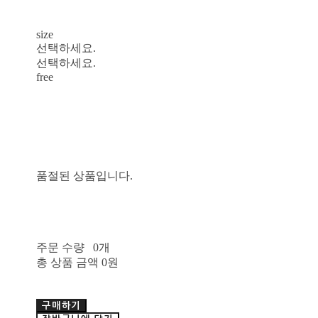
size
선택하세요.
선택하세요.
free
품절된 상품입니다.
주문 수량
0개
총 상품 금액
0원
구매하기