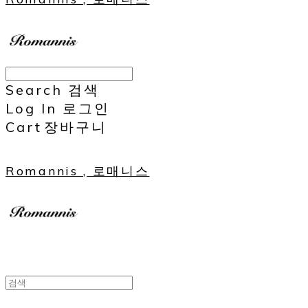
Search
검색
Log In
로그인
Cart
장바구니
Romannis , 로매니스