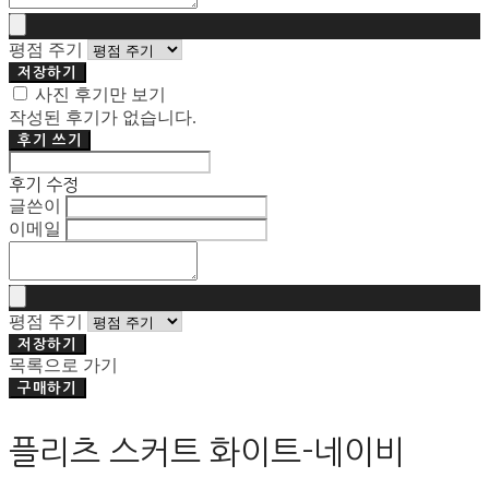
평점 주기
저장하기
사진 후기만 보기
작성된 후기가 없습니다.
후기 쓰기
후기 수정
글쓴이
이메일
평점 주기
저장하기
목록으로 가기
구매하기
플리츠 스커트 화이트-네이비