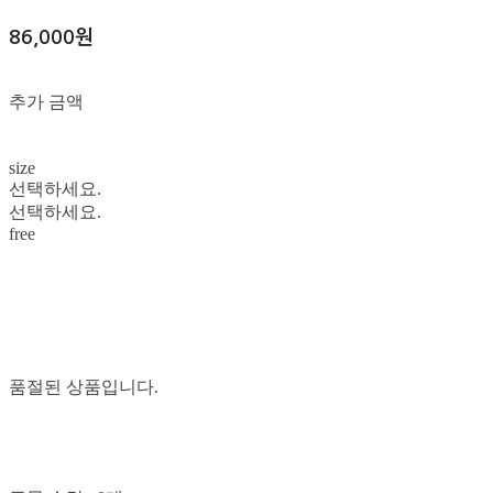
86,000원
추가 금액
size
선택하세요.
선택하세요.
free
품절된 상품입니다.