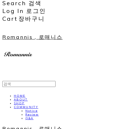
Search
검색
Log In
로그인
Cart
장바구니
Romannis , 로매니스
HOME
ABOUT
SHOP
COMMUNITY
Notice
Review
Q&A
Romannis , 로매니스