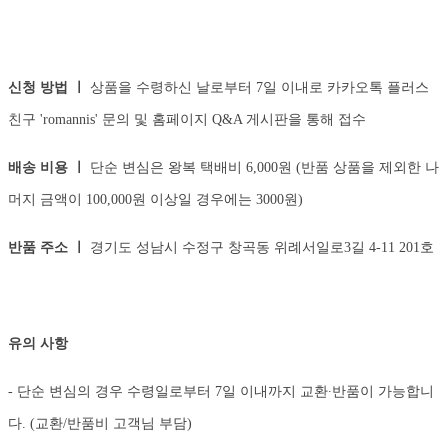
신청 방법 ㅣ
상품을 수령하신 날로부터 7일 이내로 카카오톡 플러스
친구 'romannis' 문의 및 홈페이지 Q&A 게시판을 통해 접수
배송 비용 ㅣ
단순 변심은 왕복 택배비 6,000원 (반품 상품을 제외한 나
머지 금액이 100,000원 이상일 경우에는 3000원)
반품 주소 ㅣ
경기도 성남시 수정구 창곡동 위례서일로3길 4-11 201호
유의 사항
- 단순 변심의 경우 수령일로부터 7일 이내까지 교환∙반품이 가능합니
다. (교환/반품비 고객님 부담)